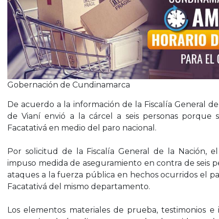
Gobernación de Cundinamarca
De acuerdo a la información de la Fiscalía General d
de Vianí envió a la cárcel a seis personas porque
Facatativá en medio del paro nacional.
Por solicitud de la Fiscalía General de la Nación, 
impuso medida de aseguramiento en contra de seis p
ataques a la fuerza pública en hechos ocurridos el pa
Facatativá del mismo departamento.
Los elementos materiales de prueba, testimonios e