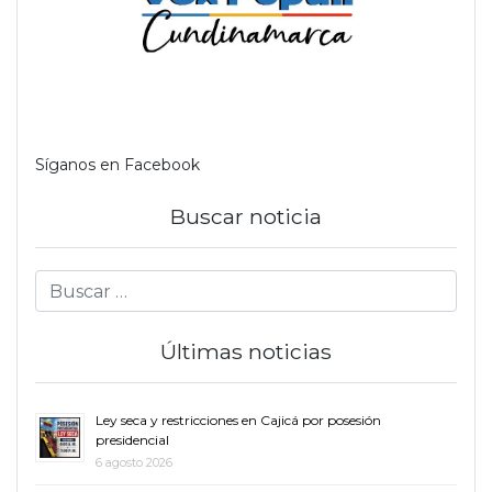
Síganos en Facebook
Buscar noticia
Últimas noticias
Ley seca y restricciones en Cajicá por posesión
presidencial
6 agosto 2026