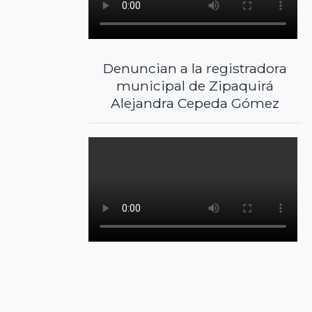
Denuncian a la registradora
municipal de Zipaquirá
Alejandra Cepeda Gómez