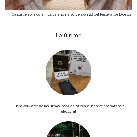
Cajicá celebra con música andina su versión 23 del Festival de Duetos
Lo último
Fuera celulares de las urnas: medida busca blindar transparencia
electoral