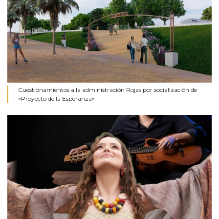
Cuestionamientos a la administración Rojas por socialización de
«Proyecto de la Esperanza»