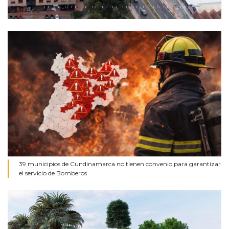
39 municipios de Cundinamarca no tienen convenio para garantizar
el servicio de Bomberos