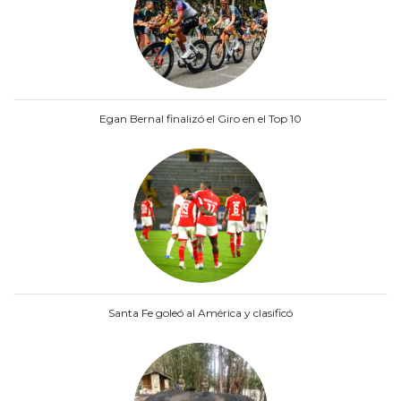
Egan Bernal finalizó el Giro en el Top 10
Santa Fe goleó al América y clasificó