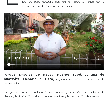
los parques ecoturísticos en el departamento como
consecuencia del fenómeno del niño.
Parque Embalse de Neusa, Puente Sopó, Laguna de
Guatavita, Embalse el Hato,
dejarán de ofrecer servicios de
combustión.
Incluye también, la prohibición del camping en el Parque Embalse de
Neusa y la limitación del alquiler de hornillas y la realización de asados.
CAR anuncia