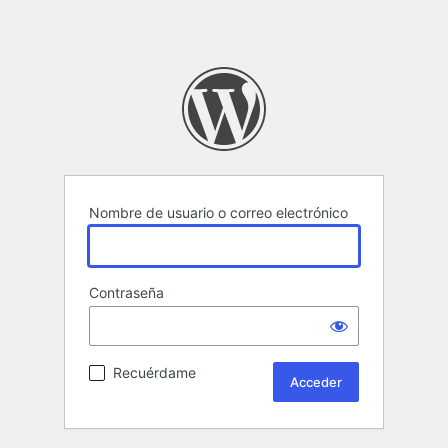
Nombre de usuario o correo electrónico
Contraseña
Recuérdame