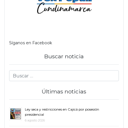
Síganos en Facebook
Buscar noticia
Últimas noticias
Ley seca y restricciones en Cajicá por posesión
presidencial
6 agosto 2026