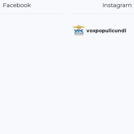
Facebook
Instagram
voxpopulicundi