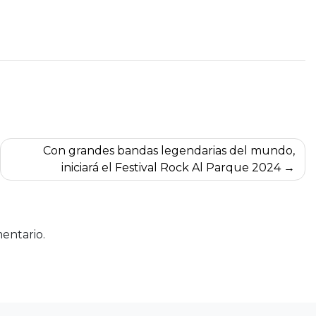
Con grandes bandas legendarias del mundo,
iniciará el Festival Rock Al Parque 2024
entario.