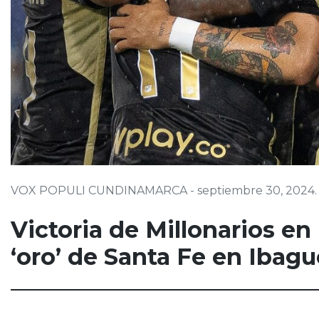
VOX POPULI CUNDINAMARCA - septiembre 30, 2024.
Victoria de Millonarios e
‘oro’ de Santa Fe en Ibagu
Victoria