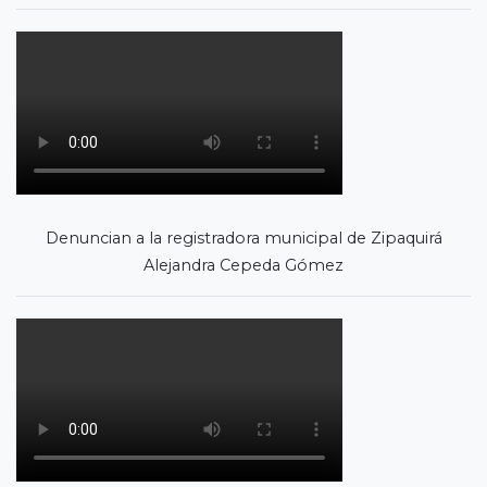
Denuncian a la registradora municipal de Zipaquirá
Alejandra Cepeda Gómez