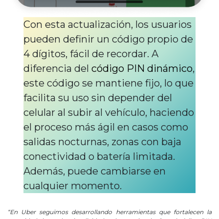
Con esta actualización, los usuarios
pueden definir un código propio de
4 dígitos, fácil de recordar. A
diferencia del
código PIN dinámico
,
este código se mantiene fijo, lo que
facilita su uso sin depender del
celular al subir al vehículo, haciendo
el proceso más ágil en casos como
salidas nocturnas, zonas con baja
conectividad o batería limitada.
Además, puede cambiarse en
cualquier momento.
“En Uber seguimos desarrollando herramientas que fortalecen la