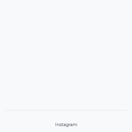
Instagram