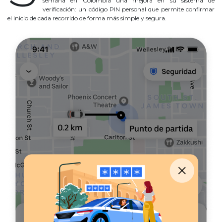
semana en Colombia una mejora en su sistema de
verificación: un código PIN personal que permite confirmar
el inicio de cada recorrido de forma más simple y segura.