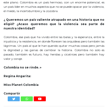
este plano. Colombia es un país hermoso, con un enorme potencial, es
un país líder en muchos aspectos que no se puede opacar por la violencia,
el miedo, la incertidumbre y la zozobra.
¿ Queremos un país valiente atrapado en una historia que no
eligió? ¿Acaso queremos que la violencia sea parte de
nuestra identidad?
Colombia, ese país que ha vivido entre las balas y la esperanza, entre la
injusticia y la resistencia, en donde florecen las orquídeas pero también las
lágrimas. Un país al que le han querido quitar muchas cosas pero jamás
la dignidad y las ganas de cambiar la historia. Colombia no solo es
pasado, también es futuro, hay heridas y cicatrices pero también hay
valor y coraje.
Colombia no se rinde. »
Regina Angarita:
Miss Planet Colombia
Compartir