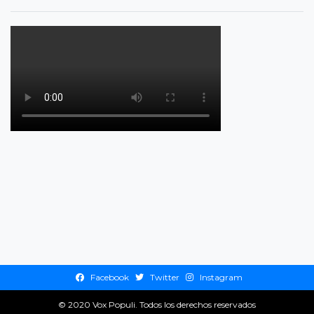
Facebook
Twitter
Instagram
© 2020
Vox Populi
. Todos los derechos reservados