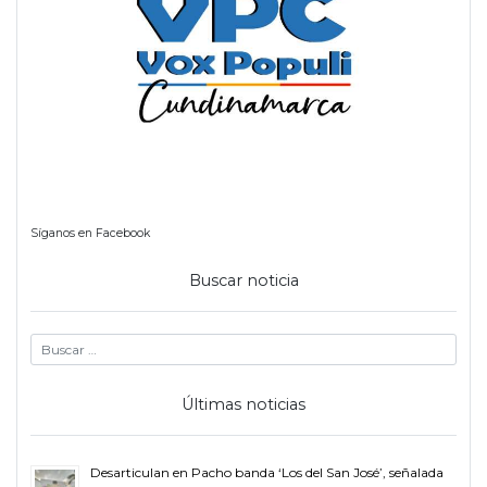
Síganos en Facebook
Buscar noticia
Últimas noticias
Desarticulan en Pacho banda ‘Los del San José’, señalada