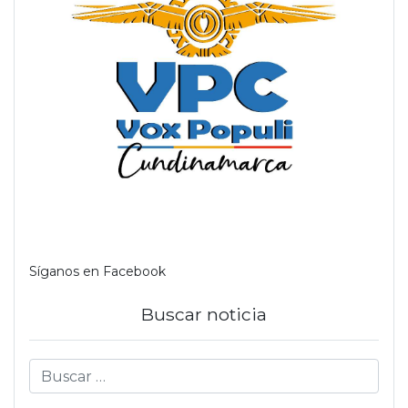
Síganos en Facebook
Buscar noticia