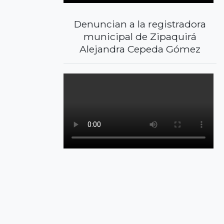
Denuncian a la registradora
municipal de Zipaquirá
Alejandra Cepeda Gómez