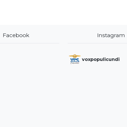
Facebook
Instagram
voxpopulicundi