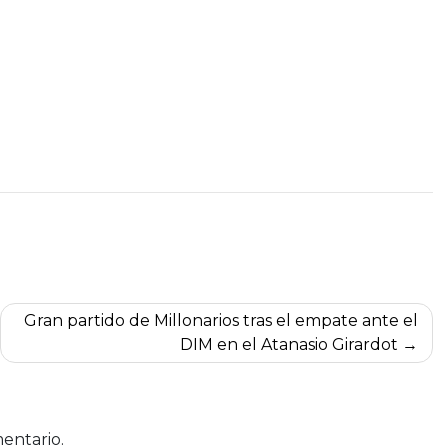
Gran partido de Millonarios tras el empate ante el
DIM en el Atanasio Girardot
entario.