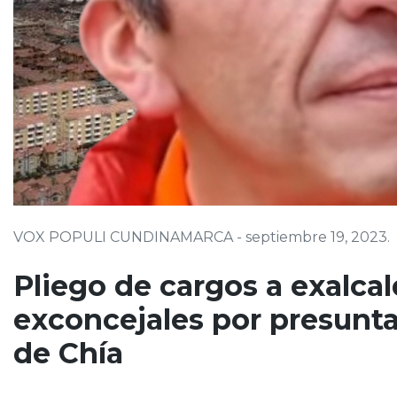
VOX POPULI CUNDINAMARCA - septiembre 19, 2023.
Pliego de cargos a exalca
exconcejales por presunta
de Chía