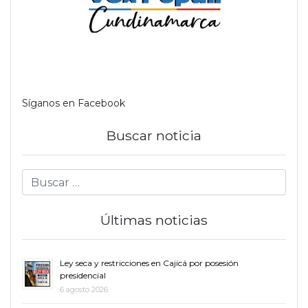
Síganos en Facebook
Buscar noticia
Últimas noticias
Ley seca y restricciones en Cajicá por posesión
presidencial
6 agosto 2026