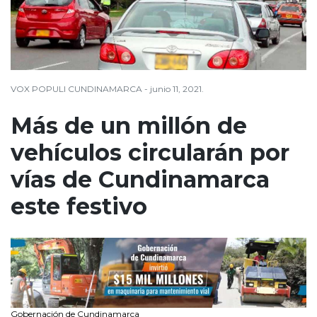
VOX POPULI CUNDINAMARCA - junio 11, 2021.
Más de un millón de
vehículos circularán por
vías de Cundinamarca
este festivo
Gobernación de Cundinamarca