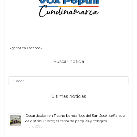
Síganos en Facebook
Buscar noticia
Últimas noticias
Desarticulan en Pacho banda ‘Los del San José’, señalada
de distribuir drogas cerca de parques y colegios
1 julio 2026