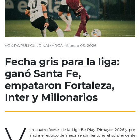
VOX POPULI CUNDINAMARCA - febrero 03, 2026.
Fecha gris para la liga:
ganó Santa Fe,
empataron Fortaleza,
Inter y Millonarios
la liga
V
an cuatro fechas de la Liga BetPlay Dimayor 2026 y por
ahora el equipo de mejor rendimiento es el sorprendente