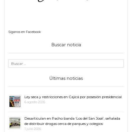
Síganos en Facebook
Buscar noticia
Últimas noticias
Ley seca y restricciones en Cajicá por posesión presidencial
6 agosto 2026
Desarticulan en Pacho banda ‘Los del San José’, señalada
de distribuir drogas cerca de parques y colegios
1 julio 2026