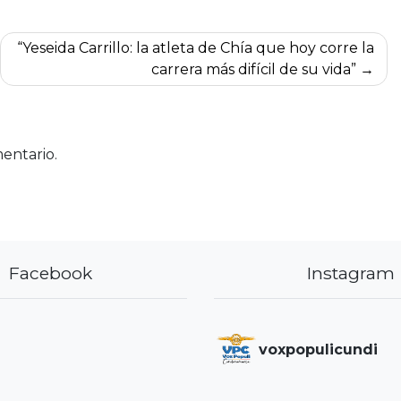
“Yeseida Carrillo: la atleta de Chía que hoy corre la
carrera más difícil de su vida”
entario.
Facebook
Instagram
voxpopulicundi