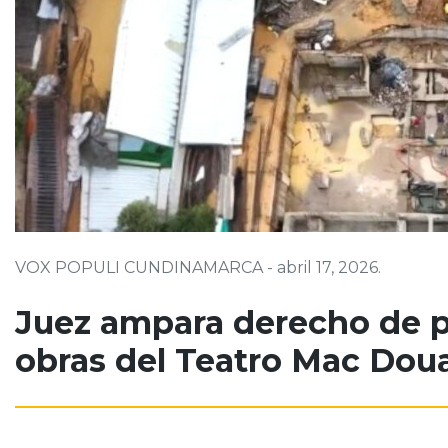
VOX POPULI CUNDINAMARCA - abril 17, 2026.
Juez ampara derecho de pe
obras del Teatro Mac Doua
Juez ampara