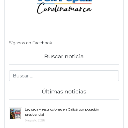
Síganos en Facebook
Buscar noticia
Últimas noticias
Ley seca y restricciones en Cajicá por posesión
presidencial
6 agosto 2026