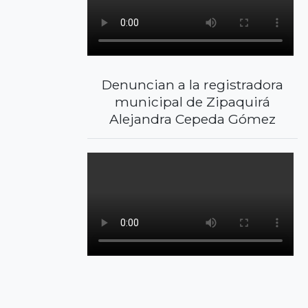
Denuncian a la registradora
municipal de Zipaquirá
Alejandra Cepeda Gómez