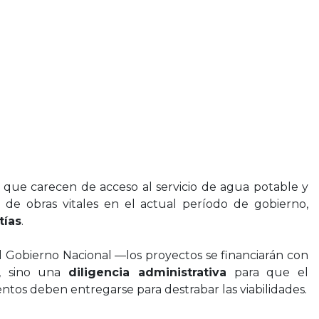
 que carecen de acceso al servicio de agua potable y
 de obras vitales en el actual período de gobierno,
tías
.
 Gobierno Nacional —los proyectos se financiarán con
—, sino una
diligencia administrativa
para que el
tos deben entregarse para destrabar las viabilidades.