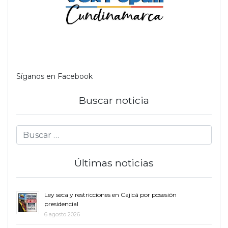
Síganos en Facebook
Buscar noticia
Últimas noticias
Ley seca y restricciones en Cajicá por posesión
presidencial
6 agosto 2026