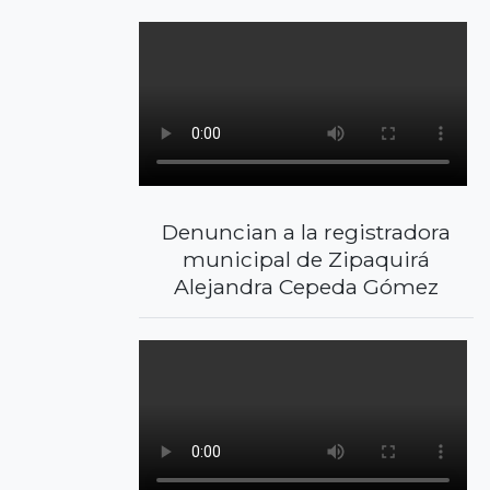
Denuncian a la registradora
municipal de Zipaquirá
Alejandra Cepeda Gómez