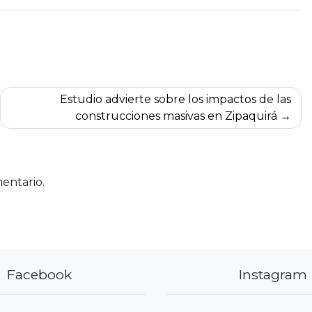
Estudio advierte sobre los impactos de las
construcciones masivas en Zipaquirá
entario.
Facebook
Instagram