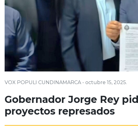
VOX POPULI CUNDINAMARCA - octubre 15, 2025.
Gobernador Jorge Rey pide
proyectos represados
Gobernador Jorge Rey