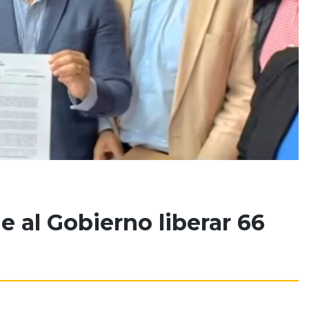
 al Gobierno liberar 66