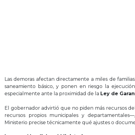
Las demoras afectan directamente a miles de familias
saneamiento básico, y ponen en riesgo la ejecución
especialmente ante la proximidad de la
Ley de Garan
El gobernador advirtió que no piden más recursos del
recursos propios municipales y departamentales
Ministerio precise técnicamente qué ajustes o documen