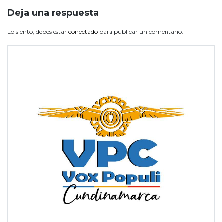
Deja una respuesta
Lo siento, debes estar
conectado
para publicar un comentario.