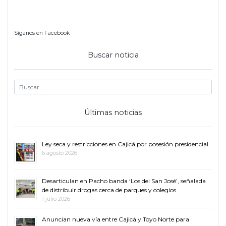
Síganos en Facebook
Buscar noticia
Últimas noticias
Ley seca y restricciones en Cajicá por posesión presidencial
6 agosto 2026
Desarticulan en Pacho banda ‘Los del San José’, señalada
de distribuir drogas cerca de parques y colegios
1 julio 2026
Anuncian nueva vía entre Cajicá y Toyo Norte para