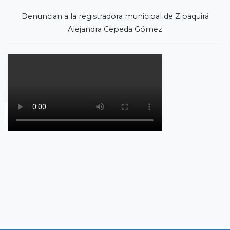
Denuncian a la registradora municipal de Zipaquirá
Alejandra Cepeda Gómez