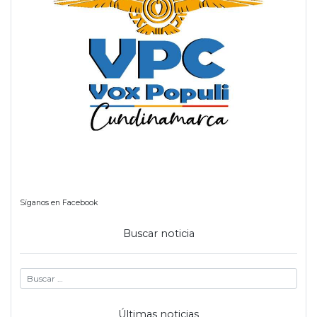
Síganos en Facebook
Buscar noticia
Últimas noticias