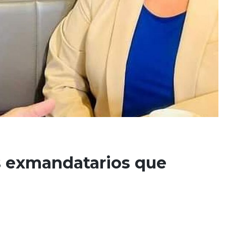
s exmandatarios que