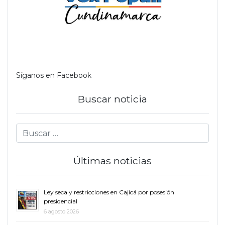
Síganos en Facebook
Buscar noticia
Últimas noticias
Ley seca y restricciones en Cajicá por posesión
presidencial
6 agosto 2026