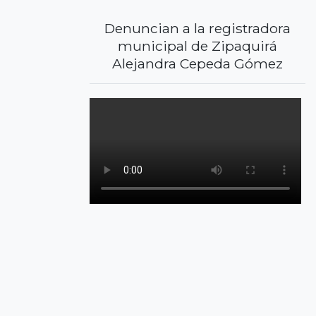
Denuncian a la registradora
municipal de Zipaquirá
Alejandra Cepeda Gómez