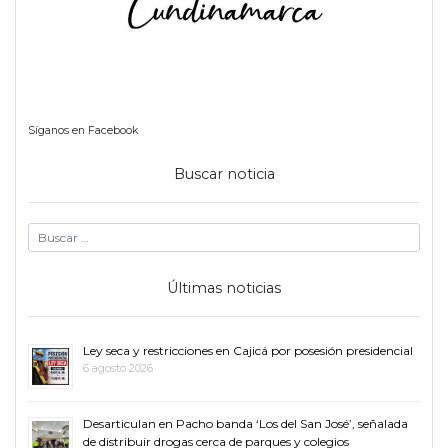
Síganos en Facebook
Buscar noticia
Últimas noticias
Ley seca y restricciones en Cajicá por posesión presidencial
6 agosto 2026
Desarticulan en Pacho banda ‘Los del San José’, señalada
de distribuir drogas cerca de parques y colegios