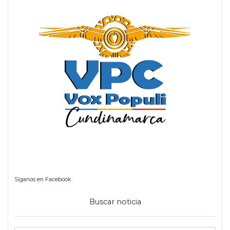
Síganos en Facebook
Buscar noticia