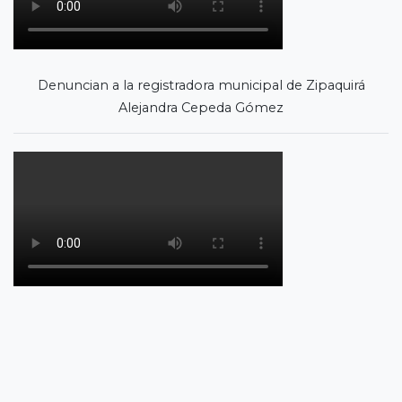
Denuncian a la registradora municipal de Zipaquirá
Alejandra Cepeda Gómez