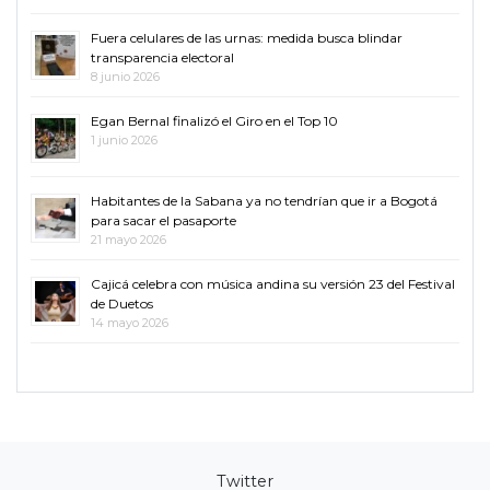
Fuera celulares de las urnas: medida busca blindar
transparencia electoral
8 junio 2026
Egan Bernal finalizó el Giro en el Top 10
1 junio 2026
Habitantes de la Sabana ya no tendrían que ir a Bogotá
para sacar el pasaporte
21 mayo 2026
Cajicá celebra con música andina su versión 23 del Festival
de Duetos
14 mayo 2026
Twitter