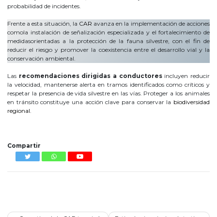
probabilidad de incidentes.
Frente a esta situación, la
CAR
avanza en la implementación de acciones
comola instalación de señalización especializada y el fortalecimiento de
medidasorientadas a la protección de la fauna silvestre, con el fin de
reducir el riesgo y promover la coexistencia entre el desarrollo vial y la
conservación ambiental.
Las
recomendaciones dirigidas a conductores
incluyen reducir
la velocidad, mantenerse alerta en tramos identificados como críticos y
respetar la presencia de vida silvestre en las vías. Proteger a los animales
en tránsito constituye una acción clave para conservar la
biodiversidad
regional.
atropellados
Compartir