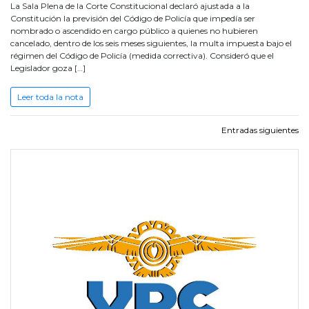
La Sala Plena de la Corte Constitucional declaró ajustada a la
Constitución la previsión del Código de Policía que impedía ser
nombrado o ascendido en cargo público a quienes no hubieren
cancelado, dentro de los seis meses siguientes, la multa impuesta bajo el
régimen del Código de Policía (medida correctiva). Consideró que el
Legislador goza […]
Leer toda la nota
Navegación
Entradas siguientes
de
entradas