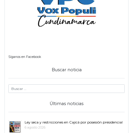
Síganos en Facebook
Buscar noticia
Últimas noticias
Ley seca y restricciones en Cajicá por posesión presidencial
6 agosto 2026