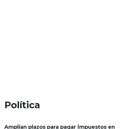
Política
Amplían plazos para pagar impuestos en