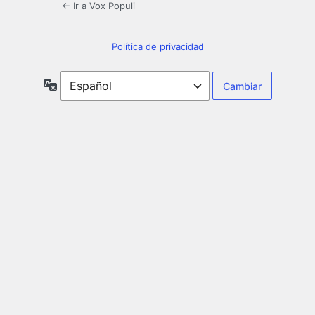
← Ir a Vox Populi
Política de privacidad
Idioma