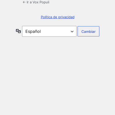
← Ir a Vox Populi
Política de privacidad
Idioma